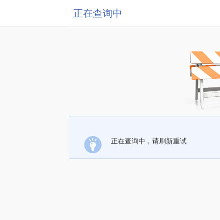
正在查询中
正在查询中，请刷新重试